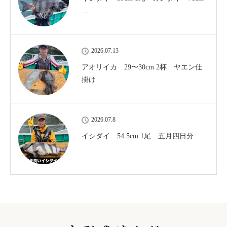
…
2026.07.13
アオリイカ 29〜30cm 2杯 ヤエン仕
掛け
2026.07.8
イシダイ 54.5cm 1尾 五月四日分