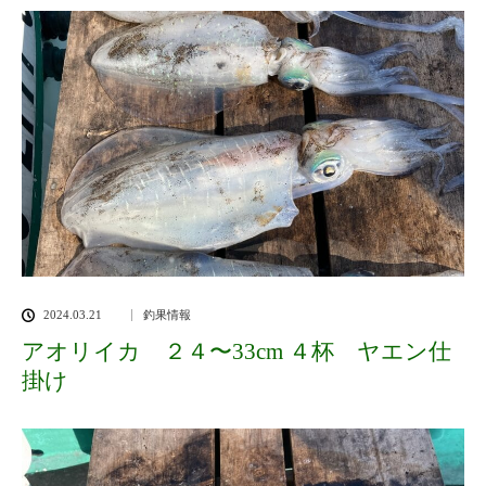
2024.03.21
釣果情報
アオリイカ ２４〜33cm ４杯 ヤエン仕
掛け