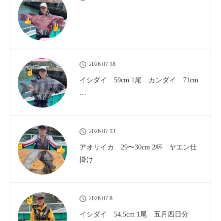
2026.07.18
イシダイ 59cm 1尾 カンダイ 71cm
…
2026.07.13
アオリイカ 29〜30cm 2杯 ヤエン仕
掛け
2026.07.8
イシダイ 54.5cm 1尾 五月四日分