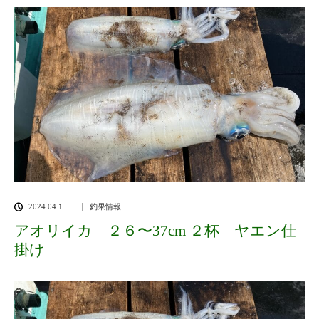
2024.04.1
釣果情報
アオリイカ ２６〜37cm ２杯 ヤエン仕
掛け