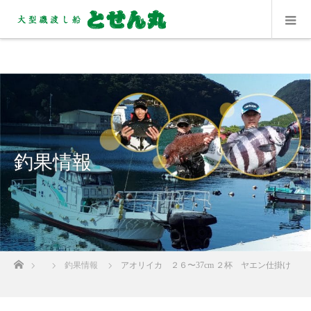
釣果情報
ホーム
釣果情報
アオリイカ ２６〜37cm ２杯 ヤエン仕掛け