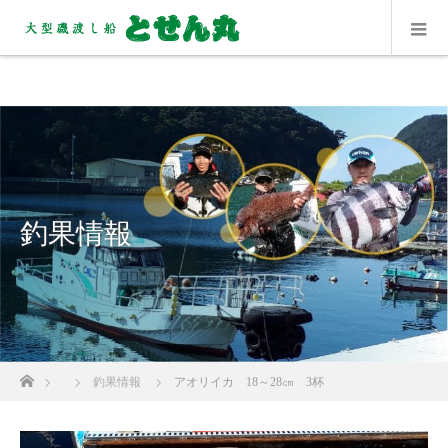
釣果情報
ホーム
釣果情報
アオリイカ 18～28㎝ 3杯