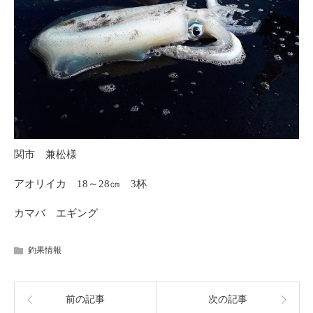
関市 兼松様
アオリイカ 18～28㎝ 3杯
カマバ エギング
釣果情報
前の記事
次の記事