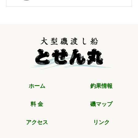
ホーム
釣果情報
料 金
磯マップ
アクセス
リンク