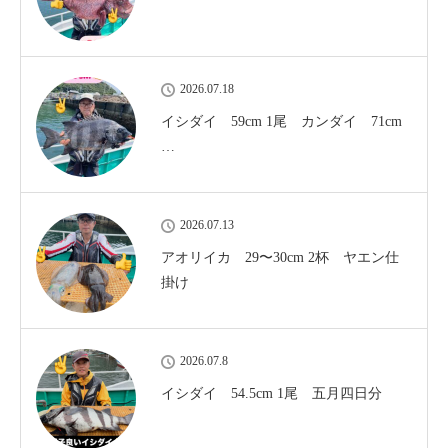
2026.07.18
イシダイ 59cm 1尾 カンダイ 71cm
…
2026.07.13
アオリイカ 29〜30cm 2杯 ヤエン仕
掛け
2026.07.8
イシダイ 54.5cm 1尾 五月四日分