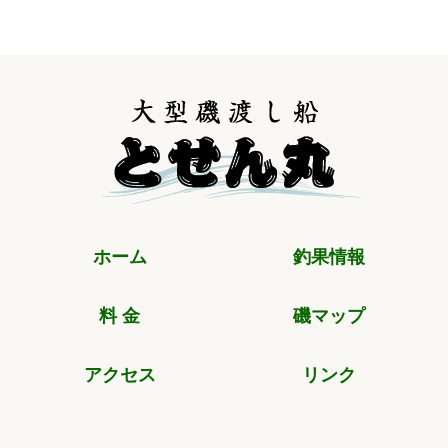
ホーム
釣果情報
料 金
磯マップ
アクセス
リンク