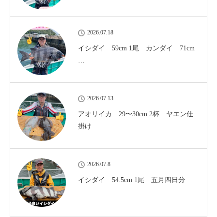
2026.07.18
イシダイ 59cm 1尾 カンダイ 71cm
…
2026.07.13
アオリイカ 29〜30cm 2杯 ヤエン仕
掛け
2026.07.8
イシダイ 54.5cm 1尾 五月四日分