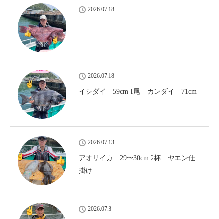
2026.07.18
2026.07.18
イシダイ 59cm 1尾 カンダイ 71cm
…
2026.07.13
アオリイカ 29〜30cm 2杯 ヤエン仕
掛け
2026.07.8