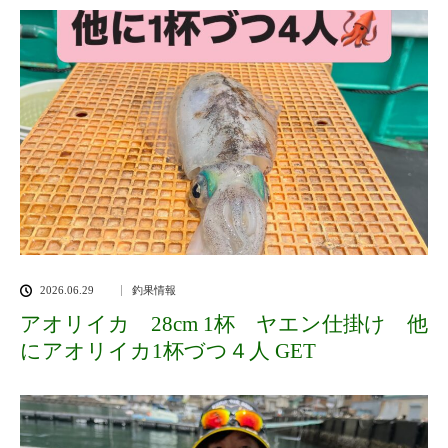
2026.06.29
釣果情報
アオリイカ 28cm 1杯 ヤエン仕掛け 他
にアオリイカ1杯づつ４人 GET