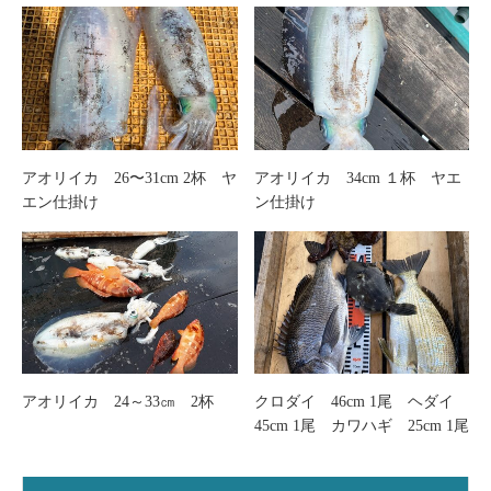
アオリイカ 26〜31cm 2杯 ヤ
アオリイカ 34cm １杯 ヤエ
エン仕掛け
ン仕掛け
アオリイカ 24～33㎝ 2杯
クロダイ 46cm 1尾 ヘダイ
45cm 1尾 カワハギ 25cm 1尾