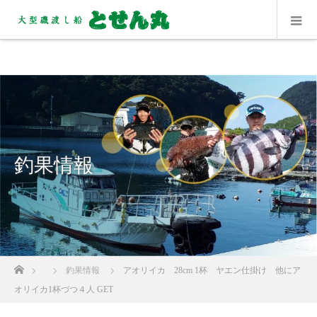
釣果情報
ホーム
釣果情報
アオリイカ 28cm 1杯 ヤエン仕掛け 他にア
オリイカ1杯づつ４人 GET