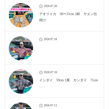
2026.07.20
アオリイカ 30〜31cm 2杯 ヤエン仕
掛け
2026.07.18
2026.07.18
イシダイ 59cm 1尾 カンダイ 71cm
…
2026.07.13