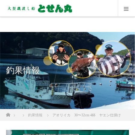
釣果情報
ホーム
釣果情報
アオリイカ 30〜32cm 4杯 ヤエン仕掛け