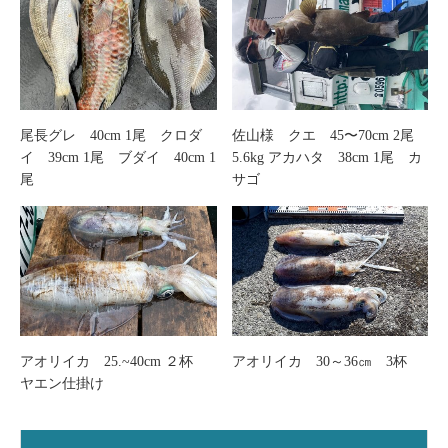
尾長グレ 40cm 1尾 クロダ
佐山様 クエ 45〜70cm 2尾
イ 39cm 1尾 ブダイ 40cm 1
5.6kg アカハタ 38cm 1尾 カ
尾
サゴ
アオリイカ 25.~40cm ２杯
アオリイカ 30～36㎝ 3杯
ヤエン仕掛け