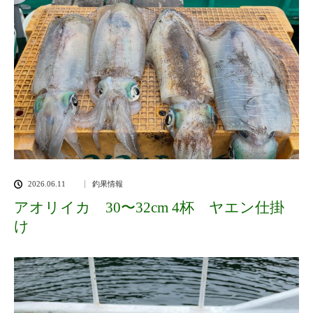
2026.06.11
釣果情報
アオリイカ 30〜32cm 4杯 ヤエン仕掛
け