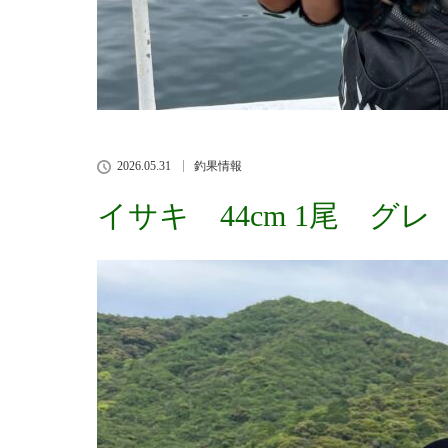
2026.05.31
釣果情報
イサキ 44cm 1尾 グレ 2