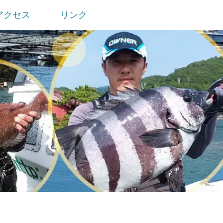
アクセス
リンク