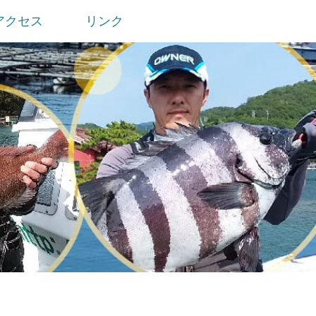
アクセス
リンク