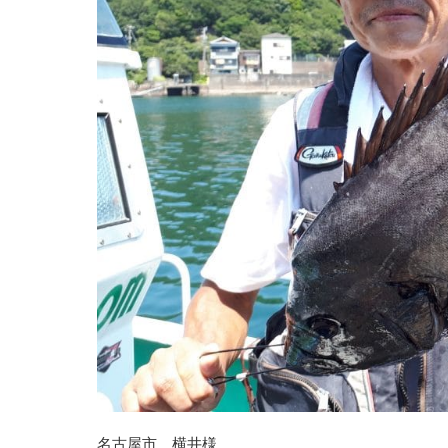
名古屋市 横井様