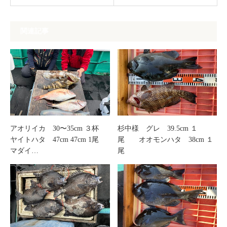
関連記事
アオリイカ 30〜35cm ３杯
杉中様 グレ 39.5cm １
ヤイトハタ 47cm 47cm 1尾
尾 オオモンハタ 38cm １
マダイ…
尾