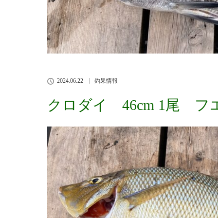
2024.06.22
釣果情報
クロダイ 46cm 1尾 フ