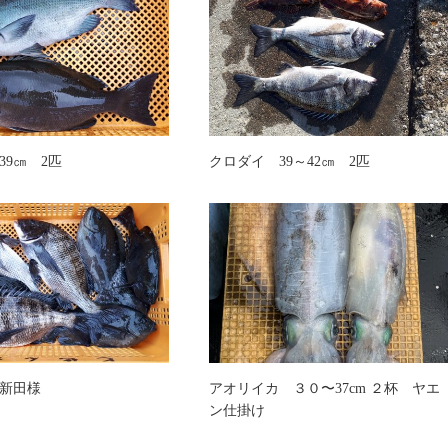
39㎝ 2匹
クロダイ 39～42㎝ 2匹
新田様
アオリイカ ３０〜37cm ２杯 ヤエ
ン仕掛け