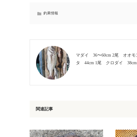
釣果情報
マダイ 36〜60cm 2尾 オオ
タ 44cm 1尾 クロダイ 38cm
関連記事