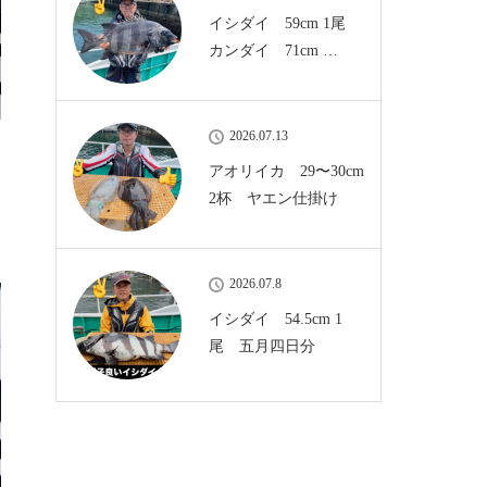
イシダイ 59cm 1尾
カンダイ 71cm …
2026.07.13
アオリイカ 29〜30cm
2杯 ヤエン仕掛け
2026.07.8
イシダイ 54.5cm 1
尾 五月四日分