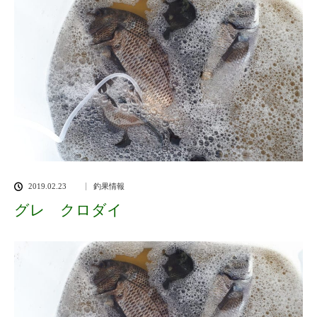
2019.02.23
釣果情報
グレ クロダイ