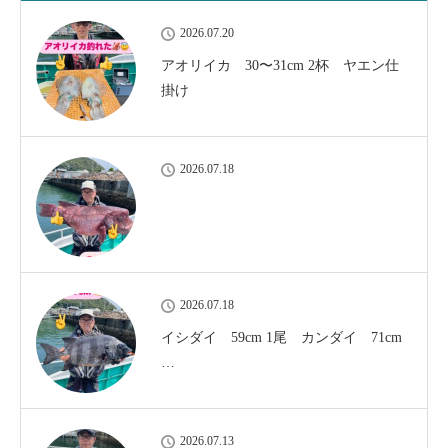
2026.07.20
アオリイカ 30〜31cm 2杯 ヤエン仕
掛け
2026.07.18
2026.07.18
イシダイ 59cm 1尾 カンダイ 71cm
…
2026.07.13