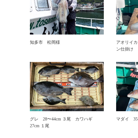
知多市 松岡様
アオリイカ
ン仕掛け
グレ 28〜44cm ３尾 カワハギ
マダイ 35〜
27cm １尾