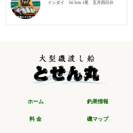
イシダイ 54.5cm 1尾 五月四日分
ホーム
釣果情報
料 金
磯マップ