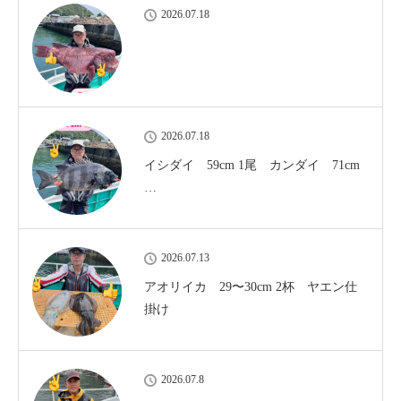
2026.07.18
2026.07.18
イシダイ 59cm 1尾 カンダイ 71cm
…
2026.07.13
アオリイカ 29〜30cm 2杯 ヤエン仕
掛け
2026.07.8