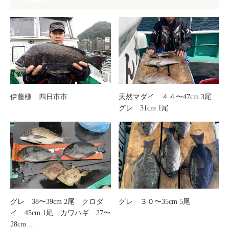
伊藤様 四日市市
天然マダイ ４４〜47cm 3尾
グレ 31cm 1尾
グレ 38〜39cm 2尾 クロダ
グレ ３０〜35cm 5尾
イ 45cm 1尾 カワハギ 27〜
28cm …