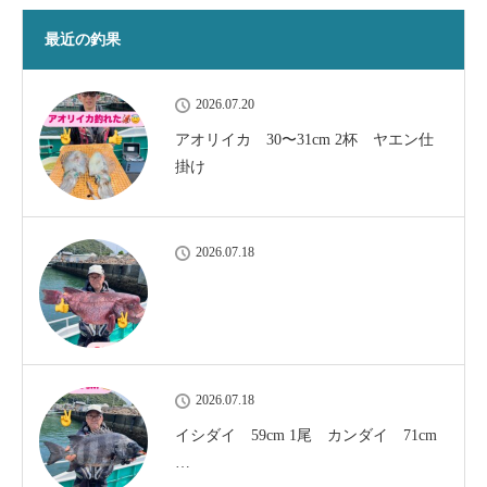
最近の釣果
2026.07.20
アオリイカ 30〜31cm 2杯 ヤエン仕
掛け
2026.07.18
2026.07.18
イシダイ 59cm 1尾 カンダイ 71cm
…