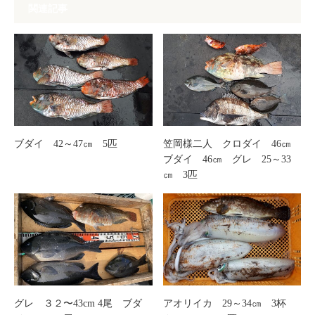
関連記事
ブダイ 42～47㎝ 5匹
笠岡様二人 クロダイ 46㎝
ブダイ 46㎝ グレ 25～33
㎝ 3匹
グレ ３２〜43cm 4尾 ブダ
アオリイカ 29～34㎝ 3杯