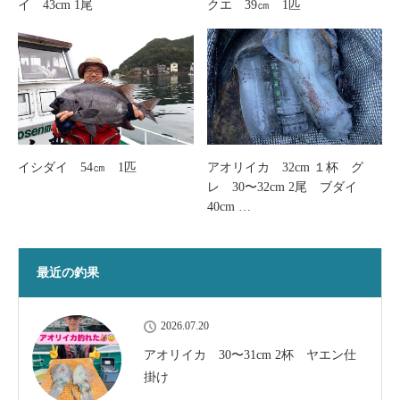
イ 43cm 1尾
クエ 39㎝ 1匹
イシダイ 54㎝ 1匹
アオリイカ 32cm １杯 グ
レ 30〜32cm 2尾 ブダイ
40cm …
最近の釣果
2026.07.20
アオリイカ 30〜31cm 2杯 ヤエン仕
掛け