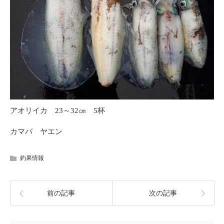
アオリイカ 23～32㎝ 5杯
カマバ ヤエン
釣果情報
前の記事
次の記事