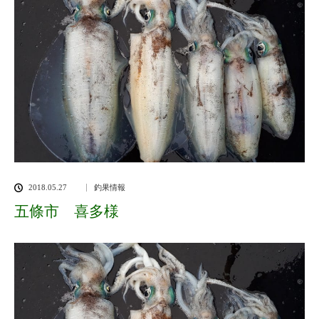
2018.05.27
釣果情報
五條市 喜多様