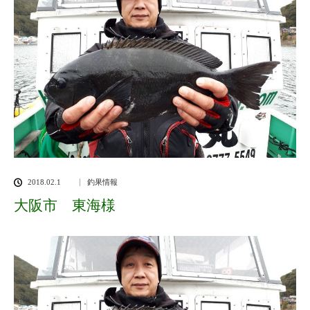
2018.02.1
釣果情報
大阪市 東海様