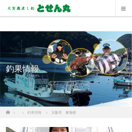
釣果情報
ホーム
釣果情報
大阪市 東海様