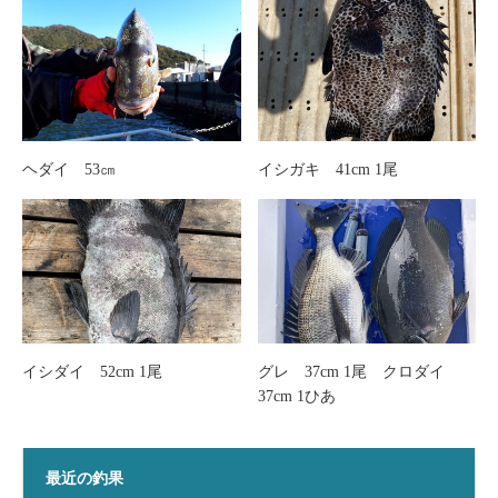
ヘダイ 53㎝
イシガキ 41cm 1尾
イシダイ 52cm 1尾
グレ 37cm 1尾 クロダイ
37cm 1ひあ
最近の釣果