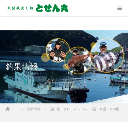
釣果情報
ホーム
釣果情報
山口様 グレ 28～35㎝ 5匹 水温 16.8度