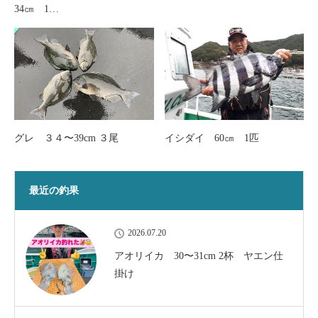
34㎝ 1…
グレ ３４〜39cm ３尾
イシダイ 60㎝ 1匹
最近の釣果
2026.07.20
アオリイカ 30〜31cm 2杯 ヤエン仕
掛け