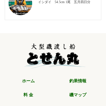
イシダイ 54.5cm 1尾 五月四日分
ホーム
釣果情報
料 金
磯マップ