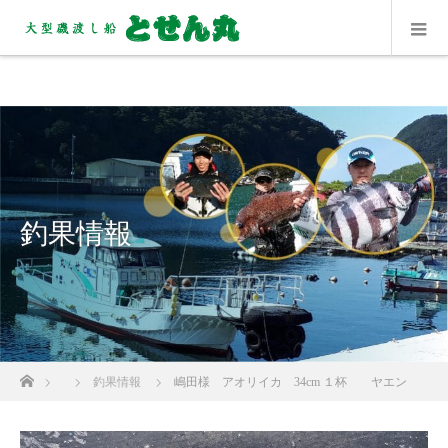
釣果情報
ホーム
釣果情報
嶋田様 アオリイカ 34cm １杯 ヤエン