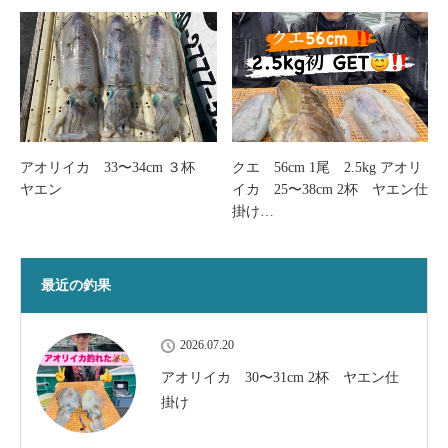
アオリイカ 33〜34cm ３杯
クエ 56cm 1尾 2.5kg アオリ
ヤエン
イカ 25〜38cm 2杯 ヤエン仕
掛け…
最近の釣果
2026.07.20
アオリイカ 30〜31cm 2杯 ヤエン仕
掛け