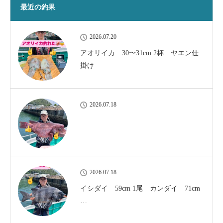
最近の釣果
2026.07.20
アオリイカ 30〜31cm 2杯 ヤエン仕
掛け
2026.07.18
2026.07.18
イシダイ 59cm 1尾 カンダイ 71cm
…