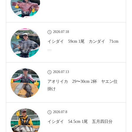
2026.07.18
イシダイ 59cm 1尾 カンダイ 71cm
…
2026.07.13
アオリイカ 29〜30cm 2杯 ヤエン仕
掛け
2026.07.8
イシダイ 54.5cm 1尾 五月四日分