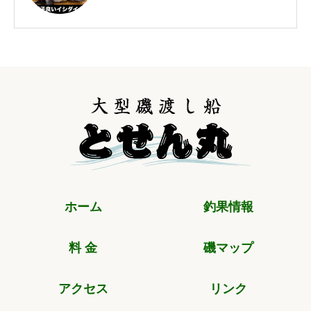
ホーム
釣果情報
料 金
磯マップ
アクセス
リンク